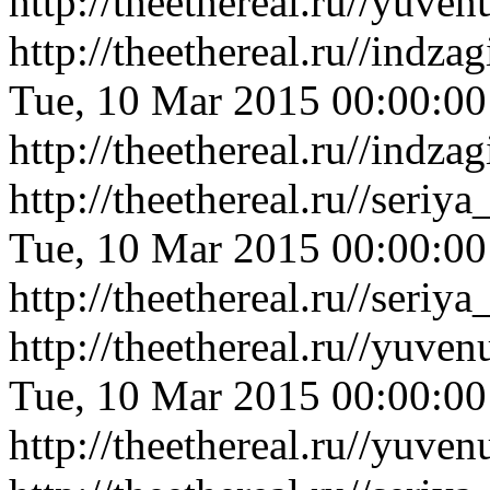
http://theethereal.ru//yu
http://theethereal.ru//ind
Tue, 10 Mar 2015 00:00:0
http://theethereal.ru//ind
http://theethereal.ru//ser
Tue, 10 Mar 2015 00:00:0
http://theethereal.ru//ser
http://theethereal.ru//yuv
Tue, 10 Mar 2015 00:00:0
http://theethereal.ru//yuv