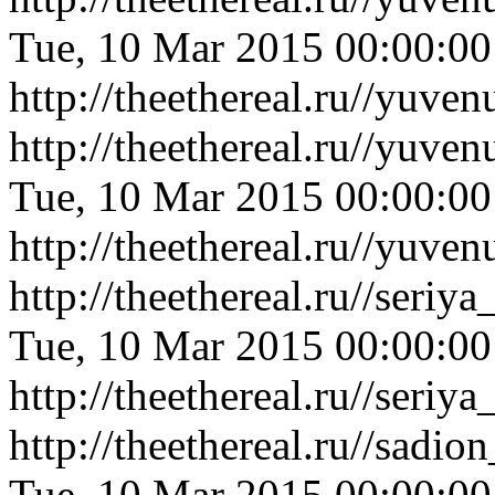
Tue, 10 Mar 2015 00:00:0
http://theethereal.ru//yuv
http://theethereal.ru//yuv
Tue, 10 Mar 2015 00:00:0
http://theethereal.ru//yuv
http://theethereal.ru//ser
Tue, 10 Mar 2015 00:00:0
http://theethereal.ru//ser
http://theethereal.ru//sa
Tue, 10 Mar 2015 00:00:0