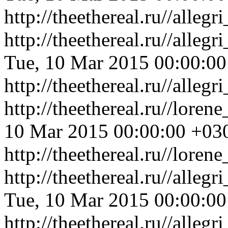
http://theethereal.ru//all
http://theethereal.ru//all
Tue, 10 Mar 2015 00:00:0
http://theethereal.ru//all
http://theethereal.ru//lor
10 Mar 2015 00:00:00 +03
http://theethereal.ru//lor
http://theethereal.ru//all
Tue, 10 Mar 2015 00:00:0
http://theethereal.ru//all