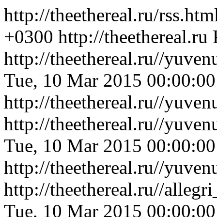
http://theethereal.ru/rss.htm
+0300
http://theethereal.ru
http://theethereal.ru//yuv
Tue, 10 Mar 2015 00:00:0
http://theethereal.ru//yuv
http://theethereal.ru//yuv
Tue, 10 Mar 2015 00:00:0
http://theethereal.ru//yuv
http://theethereal.ru//all
Tue, 10 Mar 2015 00:00:0