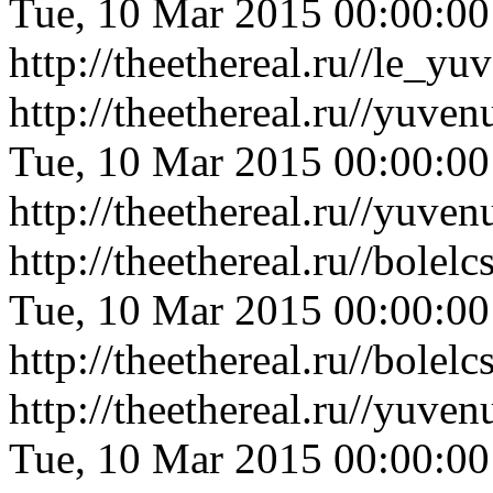
Tue, 10 Mar 2015 00:00:0
http://theethereal.ru//le
http://theethereal.ru//yu
Tue, 10 Mar 2015 00:00:0
http://theethereal.ru//yu
http://theethereal.ru//bole
Tue, 10 Mar 2015 00:00:0
http://theethereal.ru//bole
http://theethereal.ru//yuv
Tue, 10 Mar 2015 00:00:0