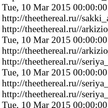
Tue, 10 Mar 2015 00:00:0
http://theethereal.ru//sa
http://theethereal.ru//ark
Tue, 10 Mar 2015 00:00:0
http://theethereal.ru//ark
http://theethereal.ru//ser
Tue, 10 Mar 2015 00:00:0
http://theethereal.ru//ser
http://theethereal.ru//ser
Tue, 10 Mar 2015 00:00:0