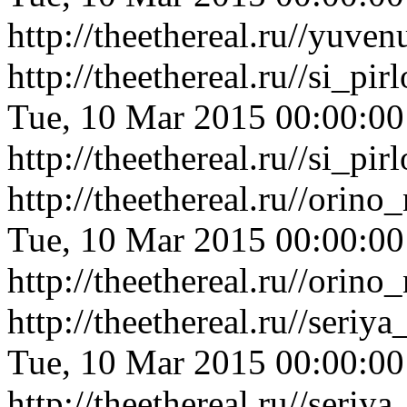
http://theethereal.ru//yu
http://theethereal.ru//si_
Tue, 10 Mar 2015 00:00:0
http://theethereal.ru//si_
http://theethereal.ru//ori
Tue, 10 Mar 2015 00:00:0
http://theethereal.ru//ori
http://theethereal.ru//ser
Tue, 10 Mar 2015 00:00:0
http://theethereal.ru//ser