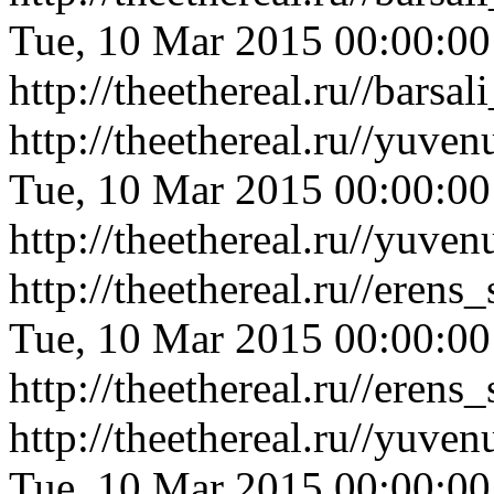
Tue, 10 Mar 2015 00:00:0
http://theethereal.ru//bar
http://theethereal.ru//yuv
Tue, 10 Mar 2015 00:00:0
http://theethereal.ru//yuv
http://theethereal.ru//ere
Tue, 10 Mar 2015 00:00:0
http://theethereal.ru//ere
http://theethereal.ru//yu
Tue, 10 Mar 2015 00:00:0