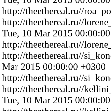
http://theethereal.ru//roa
http://theethereal.ru//lor
Tue, 10 Mar 2015 00:00:0
http://theethereal.ru//lor
http://theethereal.ru//si_
Mar 2015 00:00:00 +0300
http://theethereal.ru//si_k
http://theethereal.ru//kell
Tue, 10 Mar 2015 00:00:0