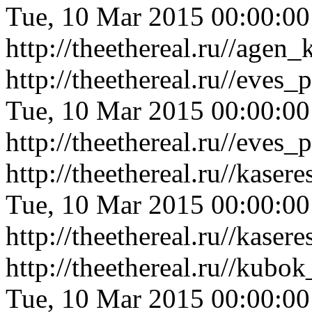
Tue, 10 Mar 2015 00:00:0
http://theethereal.ru//age
http://theethereal.ru//eve
Tue, 10 Mar 2015 00:00:0
http://theethereal.ru//eve
http://theethereal.ru//kas
Tue, 10 Mar 2015 00:00:0
http://theethereal.ru//kas
http://theethereal.ru//kubo
Tue, 10 Mar 2015 00:00:0