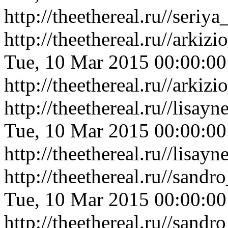
http://theethereal.ru//ser
http://theethereal.ru//arki
Tue, 10 Mar 2015 00:00:0
http://theethereal.ru//arki
http://theethereal.ru//lis
Tue, 10 Mar 2015 00:00:0
http://theethereal.ru//lis
http://theethereal.ru//san
Tue, 10 Mar 2015 00:00:0
http://theethereal.ru//san