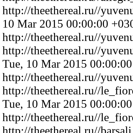
http://theethereal.ru//yuve
10 Mar 2015 00:00:00 +03
http://theethereal.ru//yuve
http://theethereal.ru//yuve
Tue, 10 Mar 2015 00:00:0
http://theethereal.ru//yuve
http://theethereal.ru//le_f
Tue, 10 Mar 2015 00:00:0
http://theethereal.ru//le_f
http://theethereal.ru//bar