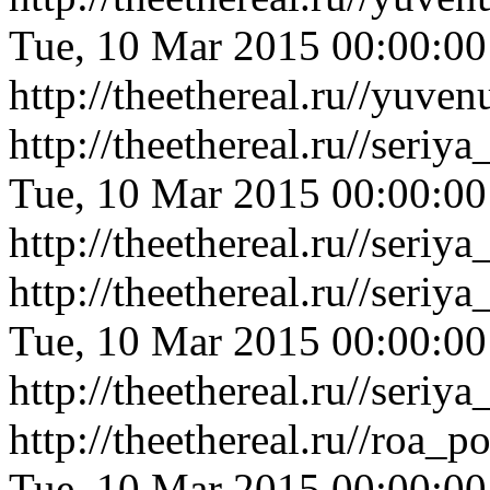
Tue, 10 Mar 2015 00:00:0
http://theethereal.ru//yuv
http://theethereal.ru//ser
Tue, 10 Mar 2015 00:00:0
http://theethereal.ru//ser
http://theethereal.ru//se
Tue, 10 Mar 2015 00:00:0
http://theethereal.ru//se
http://theethereal.ru//roa
Tue, 10 Mar 2015 00:00:0