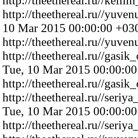
http://theethereal.ru//kell
http://theethereal.ru//yuv
10 Mar 2015 00:00:00 +03
http://theethereal.ru//yuve
http://theethereal.ru//gas
Tue, 10 Mar 2015 00:00:0
http://theethereal.ru//gas
http://theethereal.ru//ser
Tue, 10 Mar 2015 00:00:0
http://theethereal.ru//ser