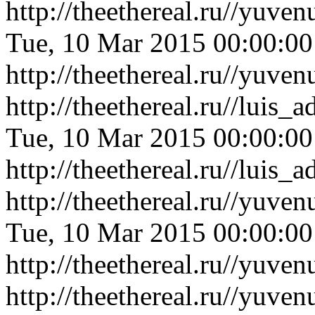
http://theethereal.ru//yuv
Tue, 10 Mar 2015 00:00:0
http://theethereal.ru//yuv
http://theethereal.ru//luis
Tue, 10 Mar 2015 00:00:0
http://theethereal.ru//luis
http://theethereal.ru//yuv
Tue, 10 Mar 2015 00:00:0
http://theethereal.ru//yuv
http://theethereal.ru//yuv