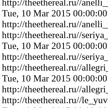
http://theethereal.ru//anel
Tue, 10 Mar 2015 00:00:0
http://theethereal.ru//anel
http://theethereal.ru//ser
Tue, 10 Mar 2015 00:00:0
http://theethereal.ru//ser
http://theethereal.ru//all
Tue, 10 Mar 2015 00:00:0
http://theethereal.ru//all
http://theethereal.ru//le