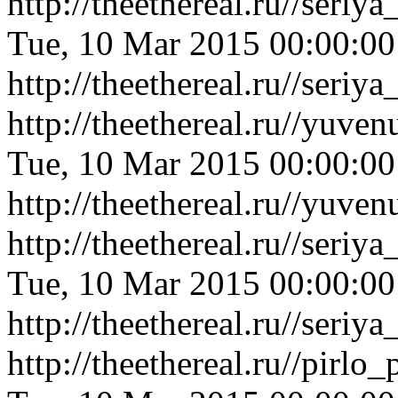
http://theethereal.ru//ser
Tue, 10 Mar 2015 00:00:0
http://theethereal.ru//ser
http://theethereal.ru//yuve
Tue, 10 Mar 2015 00:00:0
http://theethereal.ru//yuve
http://theethereal.ru//ser
Tue, 10 Mar 2015 00:00:0
http://theethereal.ru//ser
http://theethereal.ru//pir