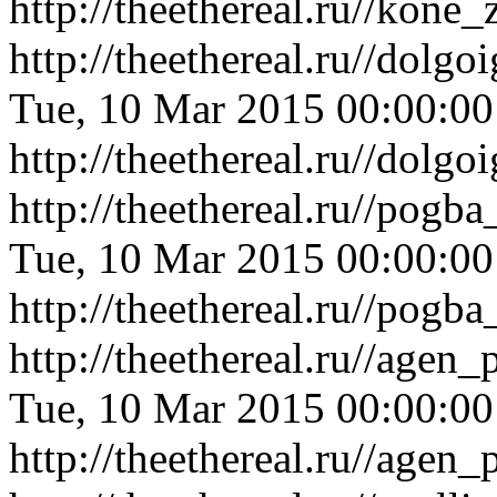
http://theethereal.ru//kon
http://theethereal.ru//dol
Tue, 10 Mar 2015 00:00:0
http://theethereal.ru//dol
http://theethereal.ru//pog
Tue, 10 Mar 2015 00:00:0
http://theethereal.ru//pog
http://theethereal.ru//age
Tue, 10 Mar 2015 00:00:0
http://theethereal.ru//age