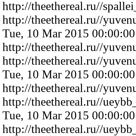
http://theethereal.ru//spa
http://theethereal.ru//yu
Tue, 10 Mar 2015 00:00:0
http://theethereal.ru//yu
http://theethereal.ru//yuv
Tue, 10 Mar 2015 00:00:0
http://theethereal.ru//yuv
http://theethereal.ru//ue
Tue, 10 Mar 2015 00:00:0
http://theethereal.ru//ue