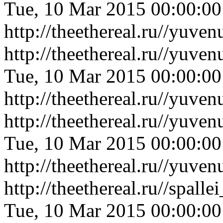
Tue, 10 Mar 2015 00:00:0
http://theethereal.ru//yuv
http://theethereal.ru//yuv
Tue, 10 Mar 2015 00:00:0
http://theethereal.ru//yuv
http://theethereal.ru//yuv
Tue, 10 Mar 2015 00:00:0
http://theethereal.ru//yuv
http://theethereal.ru//spa
Tue, 10 Mar 2015 00:00:0