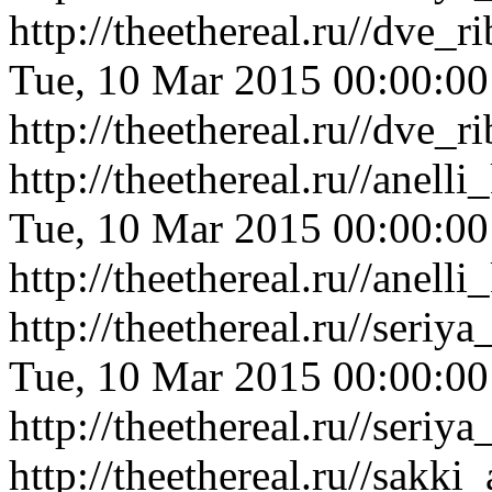
http://theethereal.ru//dve
Tue, 10 Mar 2015 00:00:0
http://theethereal.ru//dve
http://theethereal.ru//ane
Tue, 10 Mar 2015 00:00:0
http://theethereal.ru//ane
http://theethereal.ru//ser
Tue, 10 Mar 2015 00:00:0
http://theethereal.ru//ser
http://theethereal.ru//sa