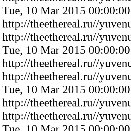
Tue, 10 Mar 2015 00:00:0
http://theethereal.ru//yuv
http://theethereal.ru//yuv
Tue, 10 Mar 2015 00:00:0
http://theethereal.ru//yuv
http://theethereal.ru//yuv
Tue, 10 Mar 2015 00:00:0
http://theethereal.ru//yuv
http://theethereal.ru//yuv
Tue, 10 Mar 2015 00:00:0