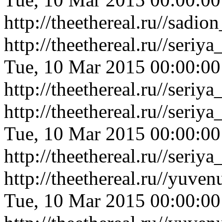
http://theethereal.ru//sa
http://theethereal.ru//ser
Tue, 10 Mar 2015 00:00:0
http://theethereal.ru//ser
http://theethereal.ru//ser
Tue, 10 Mar 2015 00:00:0
http://theethereal.ru//ser
http://theethereal.ru//yu
Tue, 10 Mar 2015 00:00:0