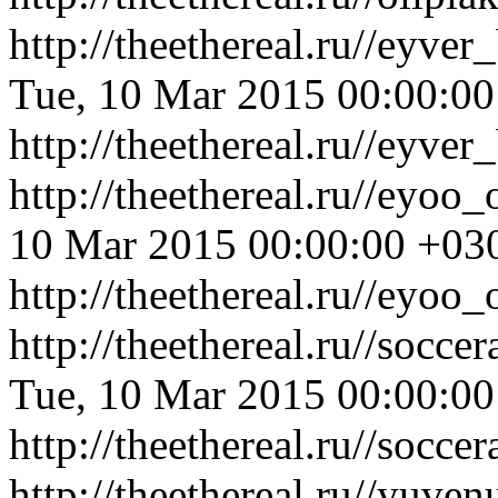
http://theethereal.ru//eyv
Tue, 10 Mar 2015 00:00:0
http://theethereal.ru//eyv
http://theethereal.ru//eyo
10 Mar 2015 00:00:00 +03
http://theethereal.ru//eyo
http://theethereal.ru//soc
Tue, 10 Mar 2015 00:00:0
http://theethereal.ru//soc
http://theethereal.ru//yuv