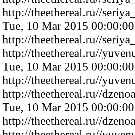
http://theethereal.ru//ser
Tue, 10 Mar 2015 00:00:0
http://theethereal.ru//ser
http://theethereal.ru//yuv
Tue, 10 Mar 2015 00:00:0
http://theethereal.ru//yuv
http://theethereal.ru//dze
Tue, 10 Mar 2015 00:00:0
http://theethereal.ru//dze
http://theethereal.ru//yuv