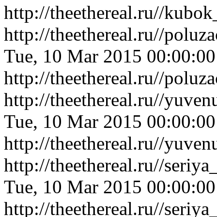
http://theethereal.ru//kubo
http://theethereal.ru//po
Tue, 10 Mar 2015 00:00:0
http://theethereal.ru//po
http://theethereal.ru//yuv
Tue, 10 Mar 2015 00:00:0
http://theethereal.ru//yuv
http://theethereal.ru//se
Tue, 10 Mar 2015 00:00:0
http://theethereal.ru//se