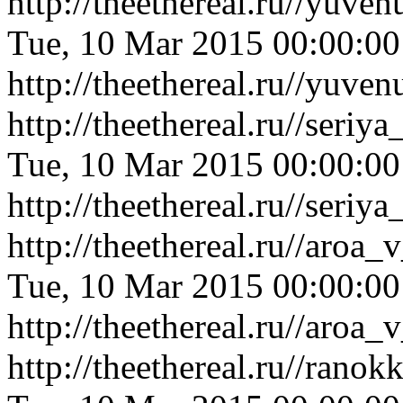
http://theethereal.ru//yuv
Tue, 10 Mar 2015 00:00:0
http://theethereal.ru//yuv
http://theethereal.ru//ser
Tue, 10 Mar 2015 00:00:0
http://theethereal.ru//ser
http://theethereal.ru//aro
Tue, 10 Mar 2015 00:00:0
http://theethereal.ru//aro
http://theethereal.ru//ran