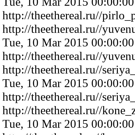
Tue, 10 Mar 2015 00:00:0
http://theethereal.ru//pir
http://theethereal.ru//yuv
Tue, 10 Mar 2015 00:00:0
http://theethereal.ru//yuv
http://theethereal.ru//ser
Tue, 10 Mar 2015 00:00:0
http://theethereal.ru//ser
http://theethereal.ru//kon
Tue, 10 Mar 2015 00:00:0