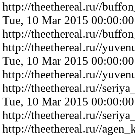
http://theethereal.ru//buf
Tue, 10 Mar 2015 00:00:0
http://theethereal.ru//buf
http://theethereal.ru//yu
Tue, 10 Mar 2015 00:00:0
http://theethereal.ru//yu
http://theethereal.ru//ser
Tue, 10 Mar 2015 00:00:0
http://theethereal.ru//ser
http://theethereal.ru//age