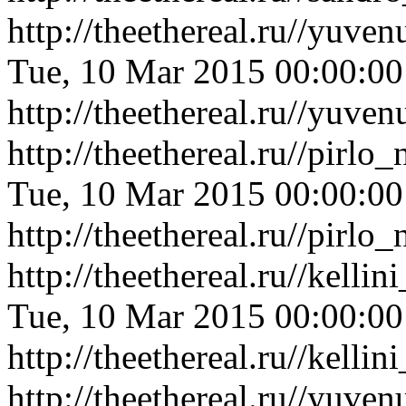
http://theethereal.ru//yuv
Tue, 10 Mar 2015 00:00:0
http://theethereal.ru//yuv
http://theethereal.ru//pir
Tue, 10 Mar 2015 00:00:0
http://theethereal.ru//pir
http://theethereal.ru//kel
Tue, 10 Mar 2015 00:00:0
http://theethereal.ru//kel
http://theethereal.ru//yuv