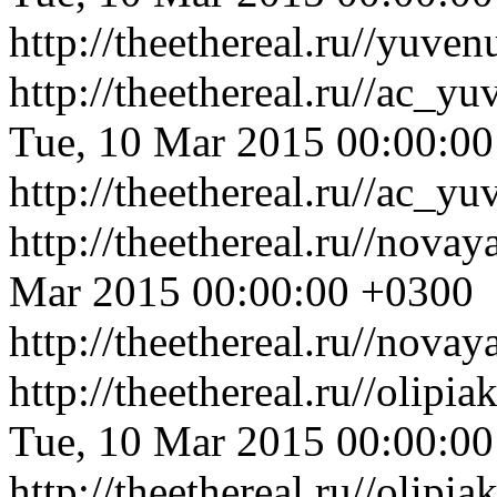
http://theethereal.ru//yuv
http://theethereal.ru//ac_
Tue, 10 Mar 2015 00:00:0
http://theethereal.ru//ac_
http://theethereal.ru//nov
Mar 2015 00:00:00 +0300
http://theethereal.ru//nova
http://theethereal.ru//oli
Tue, 10 Mar 2015 00:00:0
http://theethereal.ru//oli