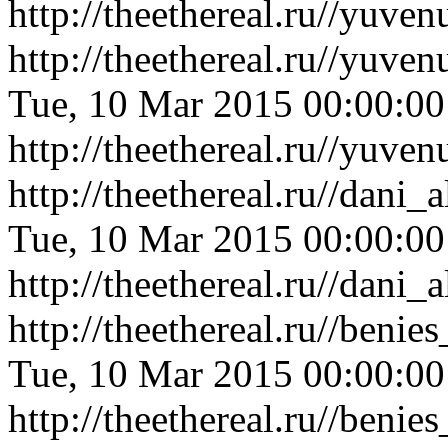
http://theethereal.ru//yuv
http://theethereal.ru//yu
Tue, 10 Mar 2015 00:00:0
http://theethereal.ru//yu
http://theethereal.ru//dan
Tue, 10 Mar 2015 00:00:0
http://theethereal.ru//dan
http://theethereal.ru//ben
Tue, 10 Mar 2015 00:00:0
http://theethereal.ru//ben